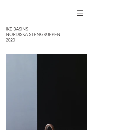
IKE BASINS
NORDISKA STENGRUPPEN
2020